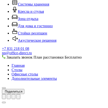
Системы хранения
Кресла и стулья
Зона отдыха
Для дома и гостиниц
Стойки ресепшен
Акустические решения
+7 831 218 01 08
nn@office-direct.ru
Заказать звонок
План расстановки
Бесплатно
Главная
Столы
Офисные столы
Дополнительные элементы
Поделиться