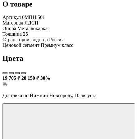
О товаре
Артикул
6МПН.501
Материал
ЛДСП
Опора
Металлокаркас
Толщина
25
Страна производства
Россия
Ценовой сегмент
Премиум класс
Цвета
19 705 ₽
28 150 ₽
30%
Доставка по Нижний Новгороду, 10 августа