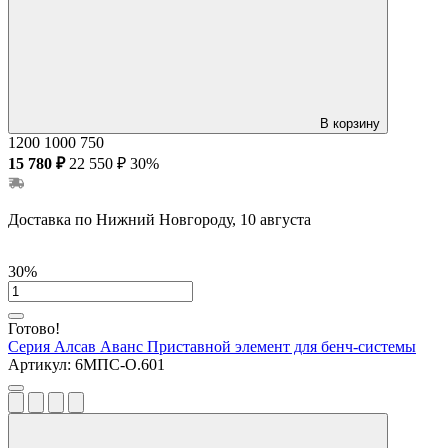
В корзину
1200
1000
750
15 780 ₽
22 550 ₽
30%
Доставка по Нижний Новгороду, 10 августа
30%
Готово!
Серия Алсав Аванс
Приставной элемент для бенч-системы
Артикул:
6МПС-О.601