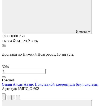
В корзину
1400
1000
750
16 884 ₽
24 120 ₽
30%
Доставка по Нижний Новгороду, 10 августа
30%
Готово!
Серия Алсав Аванс
Приставной элемент для бенч-системы
Артикул:
6МПС-О.602