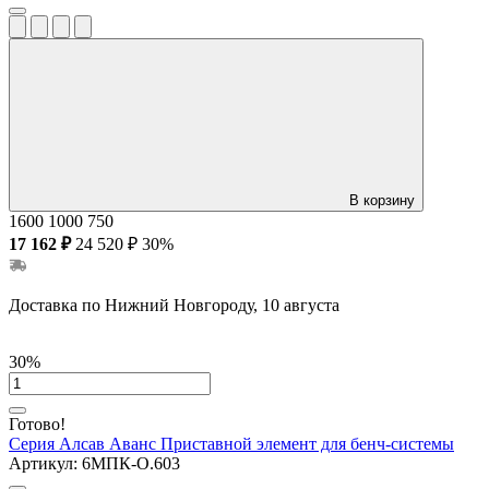
В корзину
1600
1000
750
17 162 ₽
24 520 ₽
30%
Доставка по Нижний Новгороду, 10 августа
30%
Готово!
Серия Алсав Аванс
Приставной элемент для бенч-системы
Артикул:
6МПК-О.603