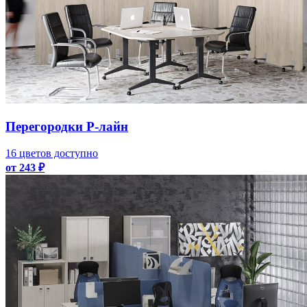
Перегородки Р-лайн
16 цветов доступно
от 243 ₽