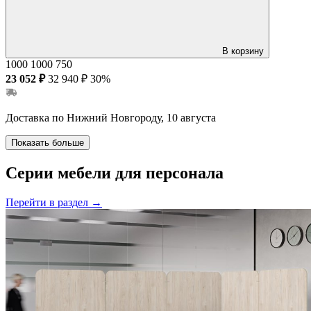
В корзину
1000
1000
750
23 052 ₽
32 940 ₽
30%
Доставка по Нижний Новгороду, 10 августа
Показать больше
Серии мебели для персонала
Перейти в раздел
→