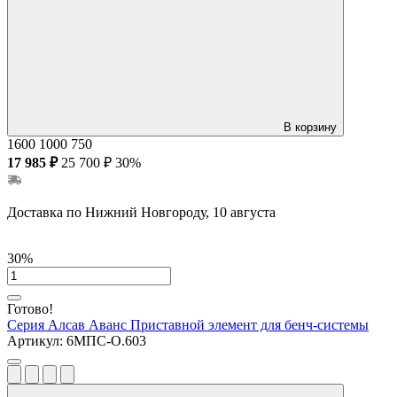
В корзину
1600
1000
750
17 985 ₽
25 700 ₽
30%
Доставка по Нижний Новгороду, 10 августа
30%
Готово!
Серия Алсав Аванс
Приставной элемент для бенч-системы
Артикул:
6МПС-О.603