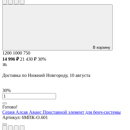
В корзину
1200
1000
750
14 996 ₽
21 430 ₽
30%
Доставка по Нижний Новгороду, 10 августа
30%
Готово!
Серия Алсав Аванс
Приставной элемент для бенч-системы
Артикул:
6МПК-О.601