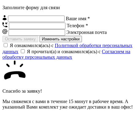
Заполните форму для связи
Ваше имя *
Телефон *
Электронная почта
Изменить настройки
Я ознакомился(ась) с
Политикой обработки персональных
данных
Я прочитал(а) и ознакомился(ась) с
Согласием на
обработку персональных данных
Спасибо за заявку!
Мы свяжемся с вами в течение 15 минут в рабочее время. А
указанный Вами комплект уже ожидает доставки в ваш офис!