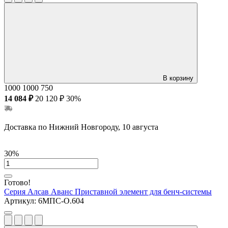
В корзину
1000
1000
750
14 084 ₽
20 120 ₽
30%
Доставка по Нижний Новгороду, 10 августа
30%
Готово!
Серия Алсав Аванс
Приставной элемент для бенч-системы
Артикул:
6МПС-О.604