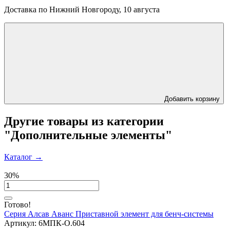
Доставка по Нижний Новгороду, 10 августа
Добавить корзину
Другие товары из категории
"Дополнительные элементы"
Каталог
→
30%
Готово!
Серия Алсав Аванс
Приставной элемент для бенч-системы
Артикул:
6МПК-О.604