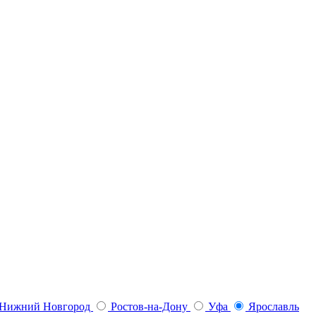
Нижний Новгород
Ростов-на-Дону
Уфа
Ярославль