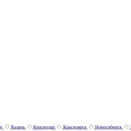
рг
Казань
Краснодар
Красноярск
Новосибирск